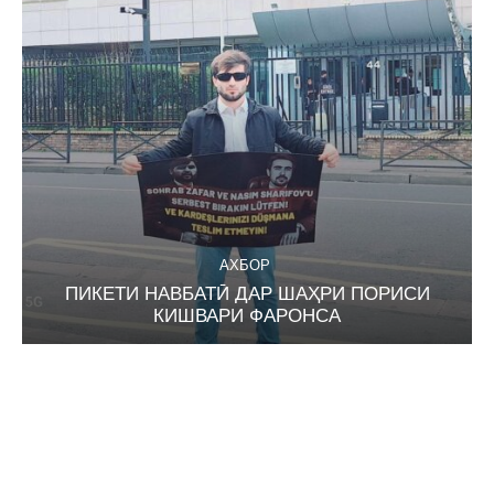
АХБОР
ПИКЕТИ НАВБАТӢ ДАР ШАҲРИ ПОРИСИ
КИШВАРИ ФАРОНСА