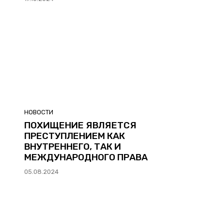
НОВОСТИ
ПОХИЩЕНИЕ ЯВЛЯЕТСЯ
ПРЕСТУПЛЕНИЕМ КАК
ВНУТРЕННЕГО, ТАК И
МЕЖДУНАРОДНОГО ПРАВА
05.08.2024