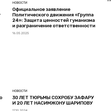
НОВОСТИ
Официальное заявление
у
Политического движения «Группа
24»: Защита ценностей гуманизма
и разграничение ответственности
16.05.2025
НОВОСТИ
о
30 ЛЕТ ТЮРЬМЫ СОХРОБУ ЗАФАРУ
И 20 ЛЕТ НАСИМЖОНУ ШАРИПОВУ
17.10.2024