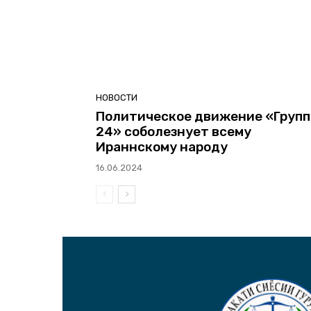
НОВОСТИ
Политическое движение «Групп
24» соболезнует всему
Ираннскому народу
16.06.2024