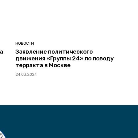
НОВОСТИ
а
Заявление политического
движения «Группы 24» по поводу
терракта в Москве
24.03.2024