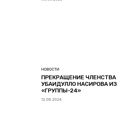
НОВОСТИ
ПРЕКРАЩЕНИЕ ЧЛЕНСТВА
УБАИДУЛЛО НАСИРОВА ИЗ
«ГРУППЫ-24»
12.08.2024