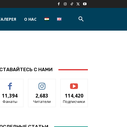
АЛЕРЕЯ
О НАС
СТАВАЙТЕСЬ С НАМИ
11,394
2,683
114,420
Фанаты
Читатели
Подписчики
ОСЛЕДНЫЕ СТАТЬИ