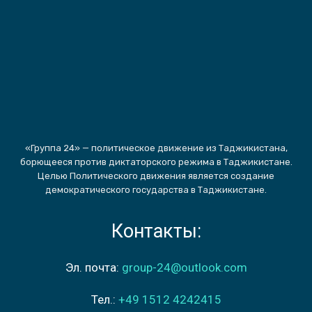
«Группа 24» — политическое движение из Таджикистана,
борющееся против диктаторского режима в Таджикистане.
Целью Политического движения является создание
демократического государства в Таджикистане.
Контакты:
Эл. почта:
group-24@outlook.com
Тел.:
+49 1512 4242415