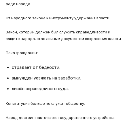
ради народа.
От народного закона к инструменту удержания власти
Закон, который должен был служить справедливости и
защите народа, стал личным документом сохранения власти.
Пока гражданин:
страдает от бедности,
вынужден уезжать на заработки,
лишён справедливого суда,
Конституция больше не служит обществу.
Народ достоин настоящего государственного устройства