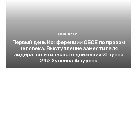
НОВОСТИ
Первый день Конференции ОБСЕ по правам
человека. Выступление заместителя
лидера политического движения «Группа
24» Хусейна Ашурова