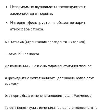
Независимые журналисты преследуются и
заключаются в тюрьмы,
Интернет фильтруется, в обществе царит
атмосфера страха.
5. Статья 65 (Ограничение президентских сроков)
— отменённая норма.
До изменений 2003 и 2016 годов Конституция гласила:
«Президент не может занимать должность более двух
сроков.»
Эта норма была отменена специально для Раҳмонова.
То есть Конституцию изменили под одного человека, а не