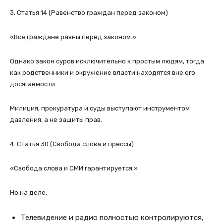
3. Статья 14 (Равенство граждан перед законом)
«Все граждане равны перед законом.»
Однако закон суров исключительно к простым людям, тогда
как родственники и окружение власти находятся вне его
досягаемости.
Милиция, прокуратура и суды выступают инструментом
давления, а не защиты прав.
4. Статья 30 (Свобода слова и прессы)
«Свобода слова и СМИ гарантируется.»
Но на деле:
Телевидение и радио полностью контролируются,