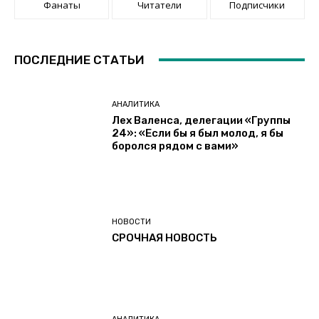
Фанаты
Читатели
Подписчики
ПОСЛЕДНИЕ СТАТЬИ
АНАЛИТИКА
Лех Валенса, делегации «Группы
24»: «Если бы я был молод, я бы
боролся рядом с вами»
НОВОСТИ
СРОЧНАЯ НОВОСТЬ