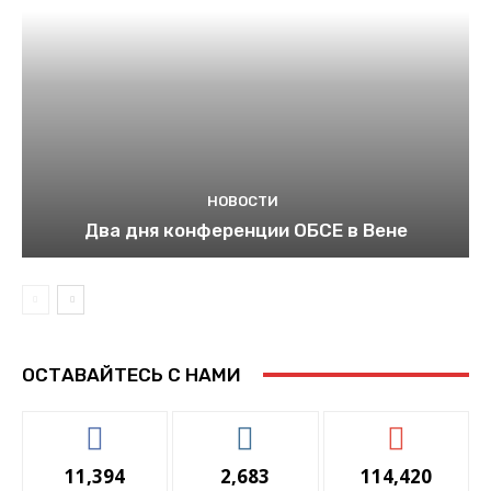
НОВОСТИ
Два дня конференции ОБСЕ в Вене
ОСТАВАЙТЕСЬ С НАМИ
11,394
2,683
114,420