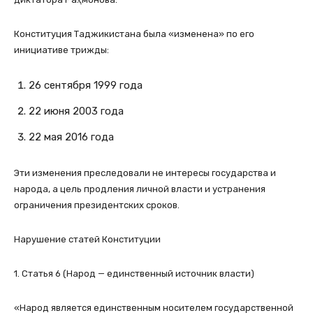
Конституция Таджикистана была «изменена» по его
инициативе трижды:
26 сентября 1999 года
22 июня 2003 года
22 мая 2016 года
Эти изменения преследовали не интересы государства и
народа, а цель продления личной власти и устранения
ограничения президентских сроков.
Нарушение статей Конституции
1. Статья 6 (Народ — единственный источник власти)
«Народ является единственным носителем государственной