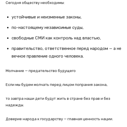
Сегодня обществу необходимы:
устойчивые и неизменные законы,
по-настоящему независимые суды,
свободные СМИ как контроль над властью,
правительство, ответственное перед народом — а не
вечное правление одного человека.
Молчание — предательство будущего
Если мы будем молчать перед лицом попрания закона,
то завтра наши дети будут жить в стране без прав и без
надежды.
Доверие народа к государству — главная ценность нации.